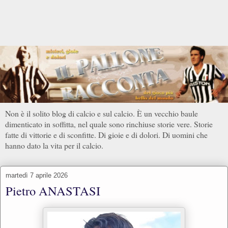
Non è il solito blog di calcio e sul calcio. È un vecchio baule
dimenticato in soffitta, nel quale sono rinchiuse storie vere. Storie
fatte di vittorie e di sconfitte. Di gioie e di dolori. Di uomini che
hanno dato la vita per il calcio.
martedì 7 aprile 2026
Pietro ANASTASI