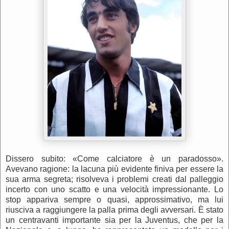
Dissero subito: «Come calciatore è un paradosso».
Avevano ragione: la lacuna più evidente finiva per essere la
sua arma segreta; risolveva i problemi creati dal palleggio
incerto con uno scatto e una velocità impressionante. Lo
stop appariva sempre o quasi, approssimativo, ma lui
riusciva a raggiungere la palla prima degli avversari. È stato
un centravanti importante sia per la Juventus, che per la